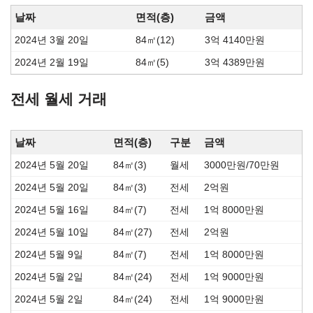
날짜
면적(층)
금액
2024년 3월 20일
84㎡(12)
3억 4140만원
2024년 2월 19일
84㎡(5)
3억 4389만원
전세 월세 거래
날짜
면적(층)
구분
금액
2024년 5월 20일
84㎡(3)
월세
3000만원/70만원
2024년 5월 20일
84㎡(3)
전세
2억원
2024년 5월 16일
84㎡(7)
전세
1억 8000만원
2024년 5월 10일
84㎡(27)
전세
2억원
2024년 5월 9일
84㎡(7)
전세
1억 8000만원
2024년 5월 2일
84㎡(24)
전세
1억 9000만원
2024년 5월 2일
84㎡(24)
전세
1억 9000만원