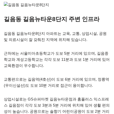
길음동 길음뉴타운8단지 주변 인프라
길음동 길음뉴타운8단지 아파트는 교육, 교통, 상업시설, 공원
및 의료시설이 잘 갖춰진 지역에 위치해 있습니다.
근처에는 서울미아초등학교가 도보 5분 거리에 있으며, 길음중
학교와 계성고등학교는 각각 도보 11분과 도보 1분 거리에 있어
교육환경이 우수합니다.
교통편으로는 길음역(4호선)이 도보 6분 거리에 있으며, 정릉역
(우이신설선)도 도보 10분 거리로 접근이 용이합니다.
상업시설로는 GS슈퍼마켓 길음뉴타운점과 홈플러스 익스프레
스 길음점이 각각 도보 3분과 5분 거리에 위치해 있어 생활 편의
성이 높습니다. 공원으로는 솔향기 어린이공원이 도보 2분 거리