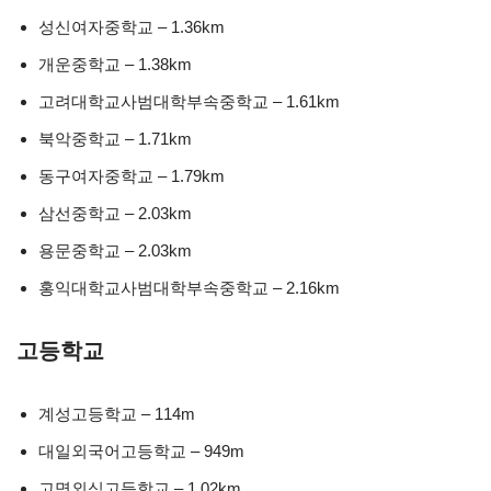
성신여자중학교 – 1.36km
개운중학교 – 1.38km
고려대학교사범대학부속중학교 – 1.61km
북악중학교 – 1.71km
동구여자중학교 – 1.79km
삼선중학교 – 2.03km
용문중학교 – 2.03km
홍익대학교사범대학부속중학교 – 2.16km
고등학교
계성고등학교 – 114m
대일외국어고등학교 – 949m
고명외식고등학교 – 1.02km