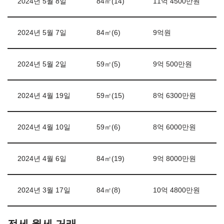
2024년 5월 8일
84㎡(14)
11억 4500만원
2024년 5월 7일
84㎡(6)
9억원
2024년 5월 2일
59㎡(5)
9억 500만원
2024년 4월 19일
59㎡(15)
8억 6300만원
2024년 4월 10일
59㎡(6)
8억 6000만원
2024년 4월 6일
84㎡(19)
9억 8000만원
2024년 3월 17일
84㎡(8)
10억 4800만원
전세 월세 거래