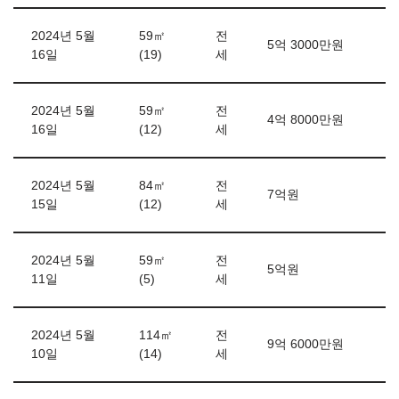
2024년 5월
59㎡
전
5억 3000만원
16일
(19)
세
2024년 5월
59㎡
전
4억 8000만원
16일
(12)
세
2024년 5월
84㎡
전
7억원
15일
(12)
세
2024년 5월
59㎡
전
5억원
11일
(5)
세
2024년 5월
114㎡
전
9억 6000만원
10일
(14)
세