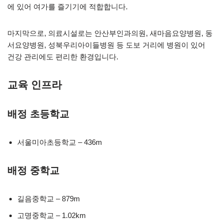
에 있어 여가를 즐기기에 적합합니다.
마지막으로, 의료시설로는 안산부인과의원, 새마음요양병원, 동
서요양병원, 성북우리아이들병원 등 도보 거리에 병원이 있어
건강 관리에도 편리한 환경입니다.
교육 인프라
배정 초등학교
서울미아초등학교 – 436m
배정 중학교
길음중학교 – 879m
고명중학교 – 1.02km