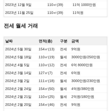
2023년 12월 9일
110㎡(39)
11억 1000만원
2023년 11월 25일
110㎡(39)
11억원
전세 월세 거래
날짜
면적(층)
구분
금액
2024년 5월 30일
154㎡(13)
전세
9억원
2024년 5월 18일
110㎡(19)
월세
3000만원/250만원
2024년 4월 5일
110㎡(12)
전세
6억 8000만원
2024년 3월 14일
127㎡(7)
전세
6억원
2024년 3월 2일
111㎡(18)
월세
3000만원/230만원
2024년 2월 24일
154㎡(50)
월세
4억원/380만원
2024년 2월 21일
110㎡(25)
월세
2억원/180만원
2024년 2월 20일
154㎡(46)
전세
9억원