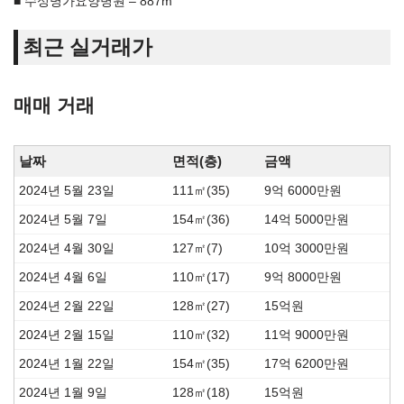
수성명가요양병원 – 887m
최근 실거래가
매매 거래
날짜
면적(층)
금액
2024년 5월 23일
111㎡(35)
9억 6000만원
2024년 5월 7일
154㎡(36)
14억 5000만원
2024년 4월 30일
127㎡(7)
10억 3000만원
2024년 4월 6일
110㎡(17)
9억 8000만원
2024년 2월 22일
128㎡(27)
15억원
2024년 2월 15일
110㎡(32)
11억 9000만원
2024년 1월 22일
154㎡(35)
17억 6200만원
2024년 1월 9일
128㎡(18)
15억원