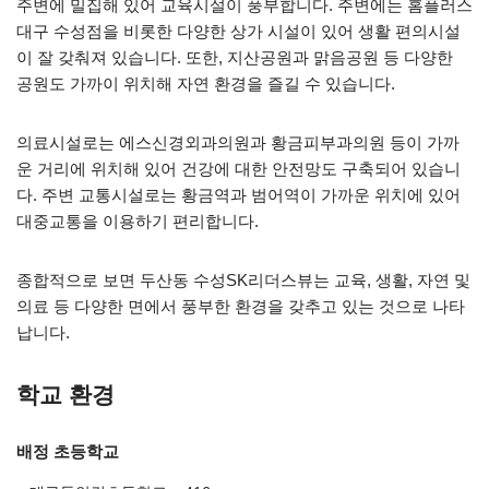
주변에 밀집해 있어 교육시설이 풍부합니다. 주변에는 홈플러스
대구 수성점을 비롯한 다양한 상가 시설이 있어 생활 편의시설
이 잘 갖춰져 있습니다. 또한, 지산공원과 맑음공원 등 다양한
공원도 가까이 위치해 자연 환경을 즐길 수 있습니다.
의료시설로는 에스신경외과의원과 황금피부과의원 등이 가까
운 거리에 위치해 있어 건강에 대한 안전망도 구축되어 있습니
다. 주변 교통시설로는 황금역과 범어역이 가까운 위치에 있어
대중교통을 이용하기 편리합니다.
종합적으로 보면 두산동 수성SK리더스뷰는 교육, 생활, 자연 및
의료 등 다양한 면에서 풍부한 환경을 갖추고 있는 것으로 나타
납니다.
학교 환경
배정 초등학교