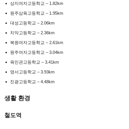
상지여자고등학교 – 1.82km
원주삼육고등학교 – 1.95km
대성고등학교 – 2.06km
치악고등학교 – 2.36km
북원여자고등학교 – 2.61km
원주여자고등학교 – 3.04km
육민관고등학교 – 3.41km
영서고등학교 – 3.93km
진광고등학교 – 4.48km
생활 환경
철도역