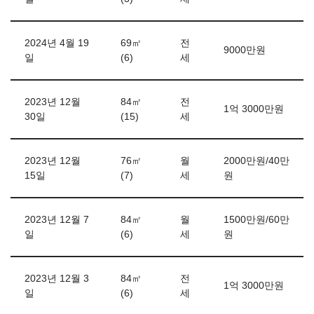
2024년 4월 19
69㎡
전
9000만원
일
(6)
세
2023년 12월
84㎡
전
1억 3000만원
30일
(15)
세
2023년 12월
76㎡
월
2000만원/40만
15일
(7)
세
원
2023년 12월 7
84㎡
월
1500만원/60만
일
(6)
세
원
2023년 12월 3
84㎡
전
1억 3000만원
일
(6)
세