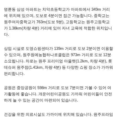
명륜동 삼성 아파트는 치악초등학교가 아파트에서 349m 거리
에 위치해 있으며, 도보로 4분이면 접근 가능합니다. 중학교는
원주여자중학교가 763m(도보 9분), 고등학교는 원주고등학교
가 1.38km(차량 4분) 거리에 있어 자녀 교육에 적합한 위치입니
다.
상업 시설로 도영쇼핑센타가 139m 거리로 도보 2분이면 이용할
수 있으며, 원주원예농협하나로클럽은 973m 거리로 도보 12분
소요됩니다. 차로는 원주 프리미엄 아울렛(1.2km, 차량 4분), 롯
데슈퍼 원주점(1.41km, 차량 4분) 등 다양한 쇼핑 장소가 가까워
편리합니다.
공원은 중앙공원이 598m 거리로 도보 7분이면 가볼 수 있어 여
가활동에 좋습니다. 개운어린이공원도 가까워 어린이들이 안전
하게 놀 수 있는 공간이 마련되어 있습니다.
건강을 위한 의료시설도 가까이에 위치해 있습니다. 원주프라임