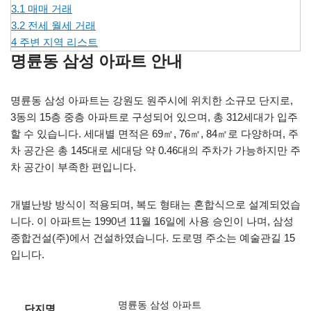
3.1
매매 거래
3.2
전세 월세 거래
4
주변 지역 리스트
명륜동 삼성 아파트 안내
명륜동 삼성 아파트는 강원도 원주시에 위치한 소규모 단지로,
3동의 15층 중층 아파트로 구성되어 있으며, 총 312세대가 입주
할 수 있습니다. 세대별 면적은 69㎡, 76㎡, 84㎡로 다양하며, 주
차 공간은 총 145대로 세대당 약 0.46대의 주차가 가능하지만 주
차 공간이 부족한 편입니다.
개별난방 방식이 적용되며, 복도 형태는 혼합식으로 설계되었습
니다. 이 아파트는 1990년 11월 16일에 사용 승인이 나며, 삼성
종합건설(주)에서 건설하였습니다. 도로명 주소는 예술관길 15
입니다.
명륜동 삼성 아파트
단지명