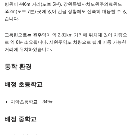
병원이 446m 거리(도보 5분), 강원특별자치도원주의료원도
552m(도보 7분) 곳에 있어 긴급 상황에도 신속히 대응할 수 있
습니다.
교통편으로는 원주역이 약 2.81km 거리에 위치해 있어 차량으
로 약 8분 소요됩니다. 서원주역도 차량으로 쉽게 이동 가능한
거리에 위치하였습니다.
통학 환경
배정 초등학교
치악초등학교 – 349m
배정 중학교