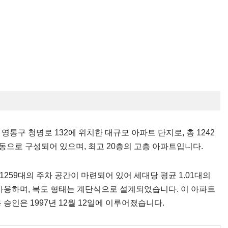
통구 청명로 132에 위치한 대규모 아파트 단지로, 총 1242
 동으로 구성되어 있으며, 최고 20층의 고층 아파트입니다.
1259대의 주차 공간이 마련되어 있어 세대당 평균 1.01대의
사용하며, 복도 형태는 계단식으로 설계되었습니다. 이 아파트
승인은 1997년 12월 12일에 이루어졌습니다.