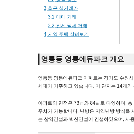
3
최근 실거래가
3.1
매매 거래
3.2
전세 월세 거래
4
지역 주택 살펴보기
영통동 영통에듀파크 개요
영통동 영통에듀파크 아파트는 경기도 수원시 영
세대가 거주하고 있습니다. 이 단지는 14개의
아파트의 면적은 73㎡와 84㎡로 다양하며, 총 
주차가 가능합니다. 난방은 지역난방 방식을 
는 삼익건설과 벽산건설이 건설하였으며, 사용 