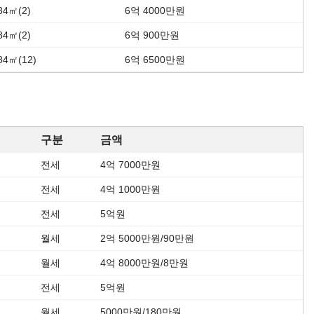
84㎡(2)
6억 4000만원
84㎡(2)
6억 900만원
84㎡(12)
6억 6500만원
구분
금액
전세
4억 7000만원
전세
4억 1000만원
전세
5억원
월세
2억 5000만원/90만원
월세
4억 8000만원/8만원
전세
5억원
월세
5000만원/180만원