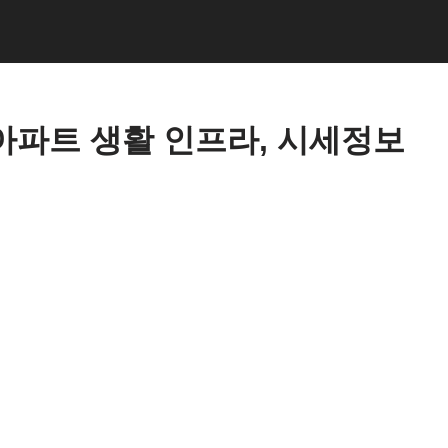
아파트 생활 인프라, 시세정보