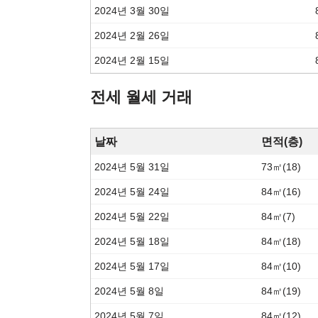
2024년 3월 30일
2024년 2월 26일
2024년 2월 15일
전세 월세 거래
날짜
면적(층)
2024년 5월 31일
73㎡(18)
2024년 5월 24일
84㎡(16)
2024년 5월 22일
84㎡(7)
2024년 5월 18일
84㎡(18)
2024년 5월 17일
84㎡(10)
2024년 5월 8일
84㎡(19)
2024년 5월 7일
84㎡(12)