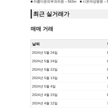
아름다운피부과의원 – 563m
시온여성병원 – 5
최근 실거래가
매매 거래
날짜
2024년 5월 24일
2024년 5월 24일
2024년 5월 22일
2024년 5월 13일
2024년 5월 4일
2024년 4월 23일
2024년 4월 12일