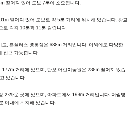
8m 떨어져 있어 도보 7분이 소요됩니다.
1m 떨어져 있어 도보로 약 5분 거리에 위치해 있습니다. 광교
로 각각 10분과 11분 걸립니다.
고, 홈플러스 영통점은 688m 거리입니다. 이외에도 다양한
에 접근 가능합니다.
177m 거리에 있으며, 단오 어린이공원은 238m 떨어져 있습
하고 있습니다.
가까운 곳에 있으며, 아파트에서 198m 거리입니다. 더웰병
분 이내에 위치해 있습니다.