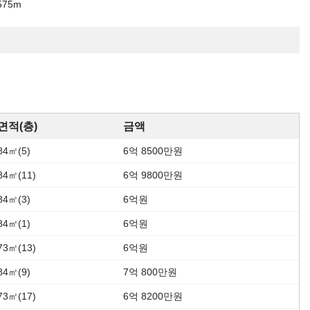
75m
면적(층)
금액
84㎡(5)
6억 8500만원
84㎡(11)
6억 9800만원
84㎡(3)
6억원
84㎡(1)
6억원
73㎡(13)
6억원
84㎡(9)
7억 800만원
73㎡(17)
6억 8200만원