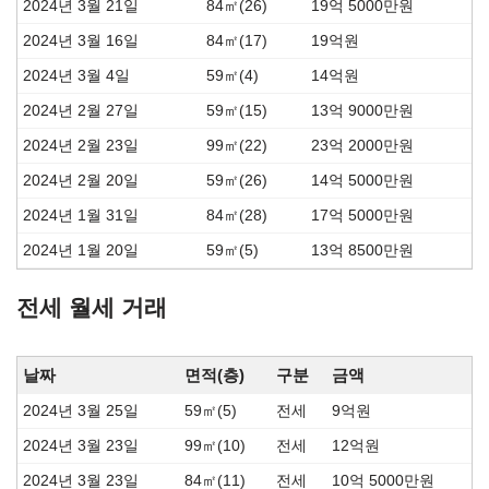
2024년 3월 21일
84㎡(26)
19억 5000만원
2024년 3월 16일
84㎡(17)
19억원
2024년 3월 4일
59㎡(4)
14억원
2024년 2월 27일
59㎡(15)
13억 9000만원
2024년 2월 23일
99㎡(22)
23억 2000만원
2024년 2월 20일
59㎡(26)
14억 5000만원
2024년 1월 31일
84㎡(28)
17억 5000만원
2024년 1월 20일
59㎡(5)
13억 8500만원
전세 월세 거래
날짜
면적(층)
구분
금액
2024년 3월 25일
59㎡(5)
전세
9억원
2024년 3월 23일
99㎡(10)
전세
12억원
2024년 3월 23일
84㎡(11)
전세
10억 5000만원