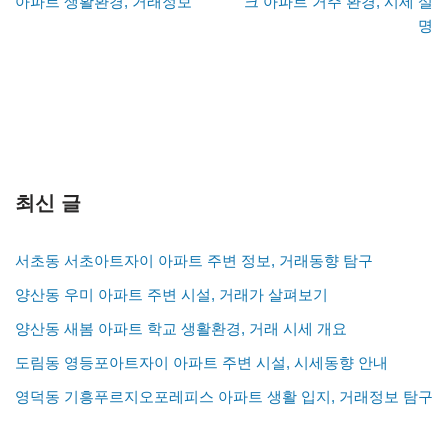
아파트 생활환경, 거래정보
크 아파트 거주 환경, 시세 설
명
최신 글
서초동 서초아트자이 아파트 주변 정보, 거래동향 탐구
양산동 우미 아파트 주변 시설, 거래가 살펴보기
양산동 새봄 아파트 학교 생활환경, 거래 시세 개요
도림동 영등포아트자이 아파트 주변 시설, 시세동향 안내
영덕동 기흥푸르지오포레피스 아파트 생활 입지, 거래정보 탐구