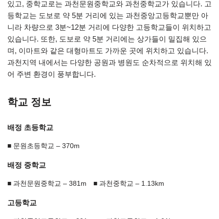
있고, 중학교로는 과천문원중학교와 과천중학교가 있습니다. 고
등학교는 도보로 약 5분 거리에 있는 과천중앙고등학교뿐만 아
니라 차량으로 3분~12분 거리에 다양한 고등학교들이 위치하고
있습니다. 또한, 도보로 약 5분 거리에는 상가들이 밀집해 있으
며, 이마트와 같은 대형마트도 가까운 곳에 위치하고 있습니다.
과천지역 내에서는 다양한 공원과 병원도 순차적으로 위치해 있
어 주변 환경이 풍부합니다.
학교 정보
배정 초등학교
문원초등학교 – 370m
배정 중학교
과천문원중학교 – 381m
과천중학교 – 1.13km
고등학교