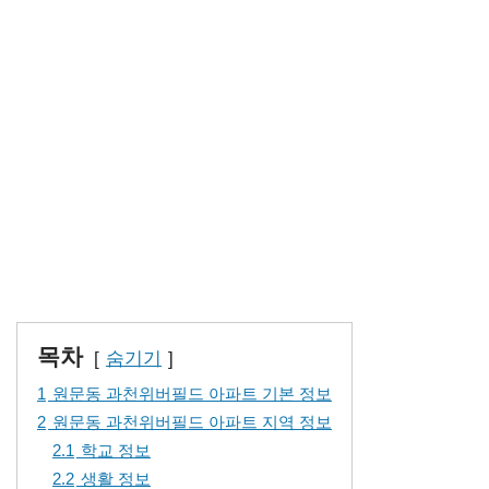
목차
숨기기
1
원문동 과천위버필드 아파트 기본 정보
2
원문동 과천위버필드 아파트 지역 정보
2.1
학교 정보
2.2
생활 정보