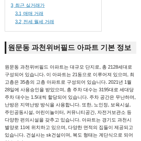
3
최근 실거래가
3.1
매매 거래
3.2
전세 월세 거래
원문동 과천위버필드 아파트 기본 정보
원문동 과천위버필드 아파트는 대규모 단지로, 총 2128세대로
구성되어 있습니다. 이 아파트는 21동으로 이루어져 있으며, 최
고층은 35층의 고층 아파트로 구성되어 있습니다. 2021년 1월
28일에 사용승인을 받았으며, 총 주차 대수는 3195대로 세대당
주차 대수는 1.5대씩 할당되어 있습니다. 주차 공간은 무난하며,
난방은 지역난방 방식을 사용합니다. 또한, 노인정, 보육시설,
주민공동시설, 어린이놀이터, 커뮤니티공간, 자전거보관소 등
다양한 편의시설을 갖추고 있습니다. 아파트는 경기도 과천시
별양로 11에 위치하고 있으며, 다양한 면적의 집들이 제공되고
있습니다. 건설사는 sk건설이며, 복도 형태는 계단식으로 되어