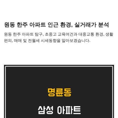
원동 한주 아파트 인근 환경, 실거래가 분석
원동 한주 아파트 탐구, 초중고 교육여건과 대중교통 환경, 생활
편의, 매매 및 전월세 시세동향을 알아보겠습니다.