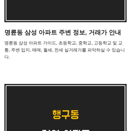
명륜동 삼성 아파트 주변 정보, 거래가 안내
명륜동 삼성 아파트 가이드, 초등학교, 중학교, 고등학교 및 교
통, 주변 입지, 매매, 월세, 전세 실거래가를 파악하실 수 있습니
다.