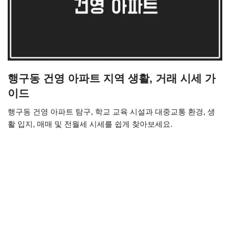
행구동 건영 아파트 지역 생활, 거래 시세 가
이드
행구동 건영 아파트 탐구, 학교 교육 시설과 대중교통 환경, 생
활 입지, 매매 및 전월세 시세를 쉽게 찾아보세요.