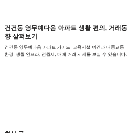
건건동 영무예다음 아파트 생활 편의, 거래동
향 살펴보기
건건동 영무예다음 아파트 가이드, 교육시설 여건과 대중교통
환경, 생활 인프라, 전월세, 매매 거래 시세를 보실 수 있습니다.