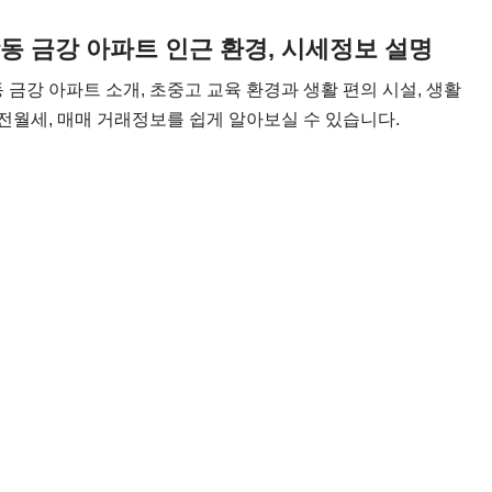
동 금강 아파트 인근 환경, 시세정보 설명
 금강 아파트 소개, 초중고 교육 환경과 생활 편의 시설, 생활
 전월세, 매매 거래정보를 쉽게 알아보실 수 있습니다.