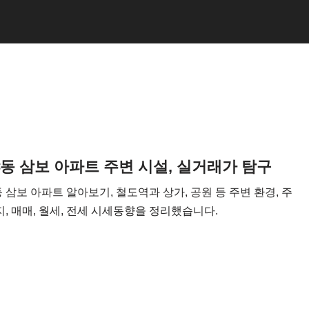
동 삼보 아파트 주변 시설, 실거래가 탐구
 삼보 아파트 알아보기, 철도역과 상가, 공원 등 주변 환경, 주
지, 매매, 월세, 전세 시세동향을 정리했습니다.