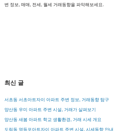
변 정보, 매매, 전세, 월세 거래동향을 파악해보세요.
최신 글
서초동 서초아트자이 아파트 주변 정보, 거래동향 탐구
양산동 우미 아파트 주변 시설, 거래가 살펴보기
양산동 새봄 아파트 학교 생활환경, 거래 시세 개요
도림동 영등포아트자이 아파트 주변 시설, 시세동향 안내