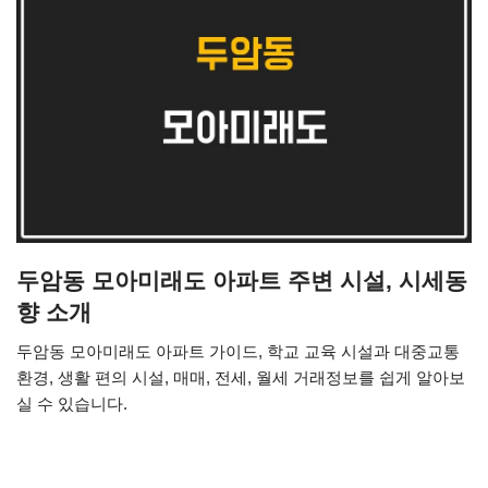
두암동 모아미래도 아파트 주변 시설, 시세동
향 소개
두암동 모아미래도 아파트 가이드, 학교 교육 시설과 대중교통
환경, 생활 편의 시설, 매매, 전세, 월세 거래정보를 쉽게 알아보
실 수 있습니다.