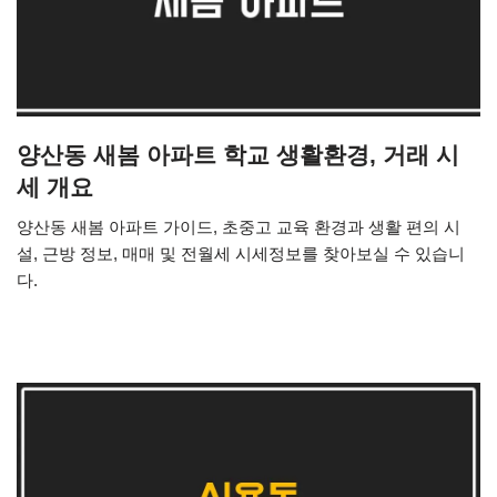
양산동 새봄 아파트 학교 생활환경, 거래 시
세 개요
양산동 새봄 아파트 가이드, 초중고 교육 환경과 생활 편의 시
설, 근방 정보, 매매 및 전월세 시세정보를 찾아보실 수 있습니
다.