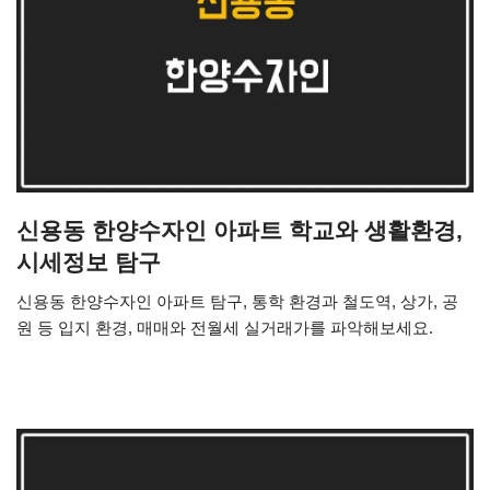
신용동 한양수자인 아파트 학교와 생활환경,
시세정보 탐구
신용동 한양수자인 아파트 탐구, 통학 환경과 철도역, 상가, 공
원 등 입지 환경, 매매와 전월세 실거래가를 파악해보세요.