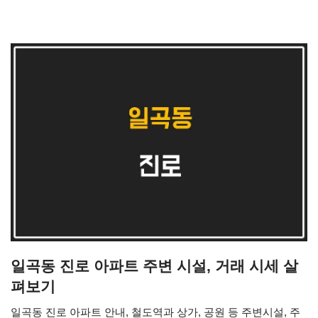
일곡동 진로 아파트 주변 시설, 거래 시세 살
펴보기
일곡동 진로 아파트 안내, 철도역과 상가, 공원 등 주변시설, 주