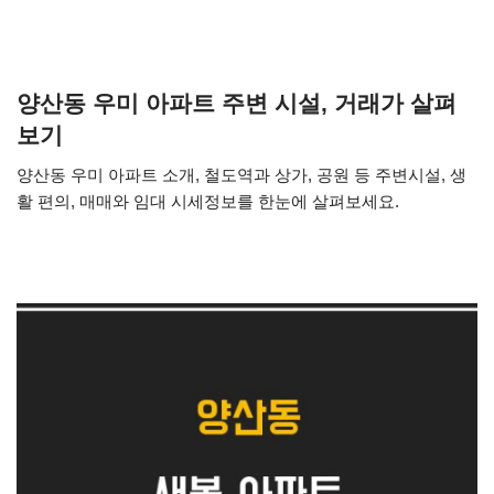
양산동 우미 아파트 주변 시설, 거래가 살펴
보기
양산동 우미 아파트 소개, 철도역과 상가, 공원 등 주변시설, 생
활 편의, 매매와 임대 시세정보를 한눈에 살펴보세요.