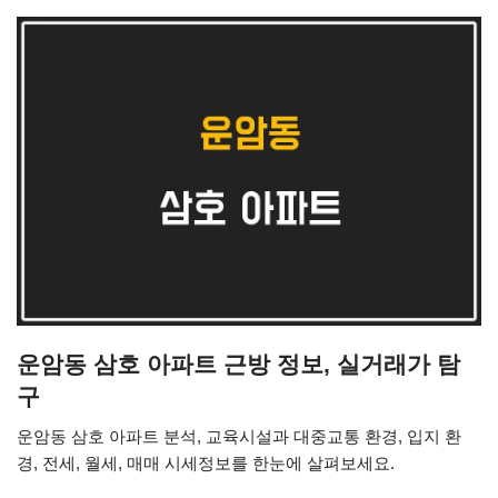
운암동 삼호 아파트 근방 정보, 실거래가 탐
구
운암동 삼호 아파트 분석, 교육시설과 대중교통 환경, 입지 환
경, 전세, 월세, 매매 시세정보를 한눈에 살펴보세요.