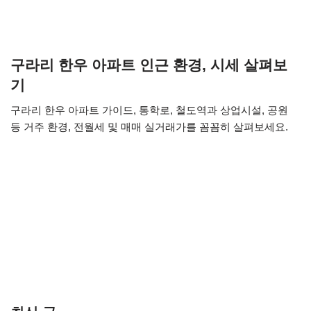
구라리 한우 아파트 인근 환경, 시세 살펴보
기
구라리 한우 아파트 가이드, 통학로, 철도역과 상업시설, 공원
등 거주 환경, 전월세 및 매매 실거래가를 꼼꼼히 살펴보세요.