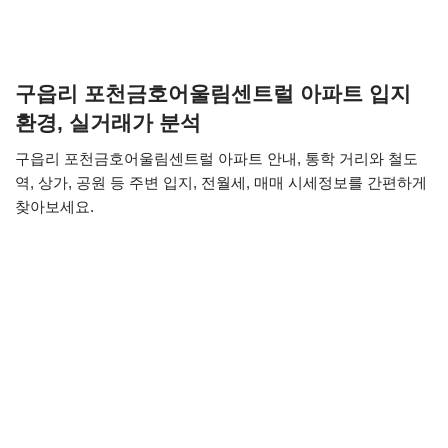
구읍리 포천금호어울림센트럴 아파트 입지
환경, 실거래가 분석
구읍리 포천금호어울림센트럴 아파트 안내, 통학 거리와 철도
역, 상가, 공원 등 주변 입지, 전월세, 매매 시세정보를 간편하게
찾아보세요.