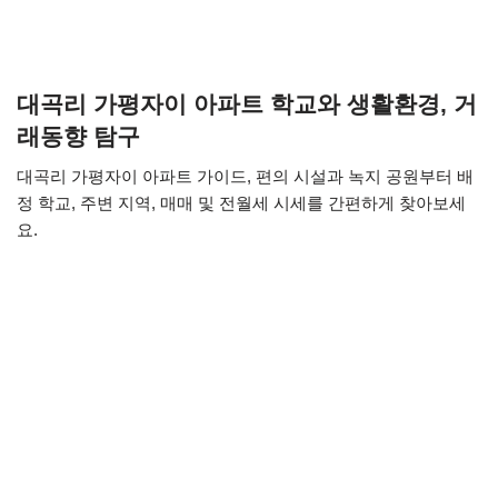
대곡리 가평자이 아파트 학교와 생활환경, 거
래동향 탐구
대곡리 가평자이 아파트 가이드, 편의 시설과 녹지 공원부터 배
정 학교, 주변 지역, 매매 및 전월세 시세를 간편하게 찾아보세
요.