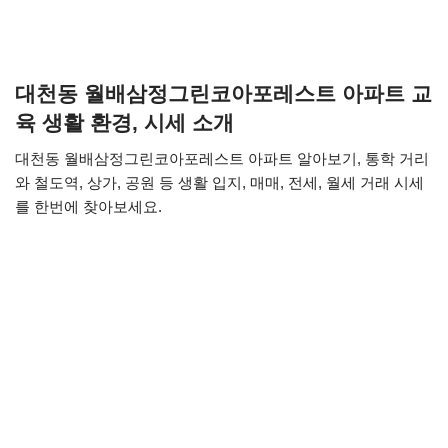
대천동 월배삼정그린코아포레스트 아파트 교
육 생활 환경, 시세 소개
대천동 월배삼정그린코아포레스트 아파트 알아보기, 통학 거리
와 철도역, 상가, 공원 등 생활 입지, 매매, 전세, 월세 거래 시세
를 한번에 찾아보세요.