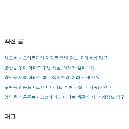
최신 글
서초동 서초아트자이 아파트 주변 정보, 거래동향 탐구
양산동 우미 아파트 주변 시설, 거래가 살펴보기
양산동 새봄 아파트 학교 생활환경, 거래 시세 개요
도림동 영등포아트자이 아파트 주변 시설, 시세동향 안내
영덕동 기흥푸르지오포레피스 아파트 생활 입지, 거래정보 탐구
태그