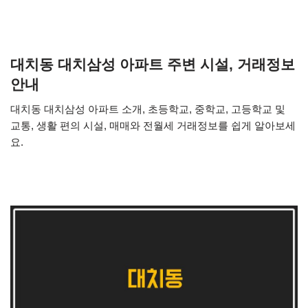
대치동 대치삼성 아파트 주변 시설, 거래정보
안내
대치동 대치삼성 아파트 소개, 초등학교, 중학교, 고등학교 및
교통, 생활 편의 시설, 매매와 전월세 거래정보를 쉽게 알아보세
요.