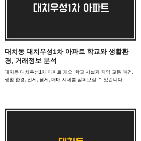
대치동 대치우성1차 아파트 학교와 생활환
경, 거래정보 분석
대치동 대치우성1차 아파트 개요, 학교 시설과 지역 교통 여건,
생활 환경, 전세, 월세, 매매 시세를 살펴보실 수 있습니다.