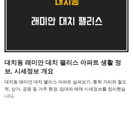
대치동 래미안 대치 팰리스 아파트 생활 정
보, 시세정보 개요
대치동 래미안 대치 팰리스 아파트 살펴보기, 통학 거리와 철도
역, 상가, 공원 등 거주 환경, 임대와 매매 시세정보를 정리했습
니다.