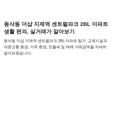
동삭동 더샵 지제역 센트럴파크 2BL 아파트
생활 편의, 실거래가 알아보기
동삭동 더샵 지제역 센트럴파크 2BL 아파트 탐구, 교육시설과
대중교통 환경, 거주 환경, 전월세 및 매매 거래금액을 자세히
알아보겠습니다.