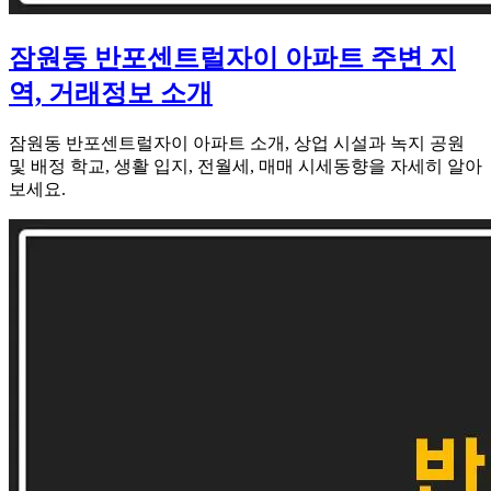
잠원동 반포센트럴자이 아파트 주변 지
역, 거래정보 소개
잠원동 반포센트럴자이 아파트 소개, 상업 시설과 녹지 공원
및 배정 학교, 생활 입지, 전월세, 매매 시세동향을 자세히 알아
보세요.