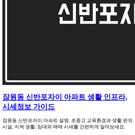
잠원동 신반포자이 아파트 생활 인프라,
시세정보 가이드
잠원동 신반포자이 아파트 설명, 초중고 교육환경과 생활 편의
시설, 지역 생활, 임대와 매매 시세를 간편하게 알아보세요.