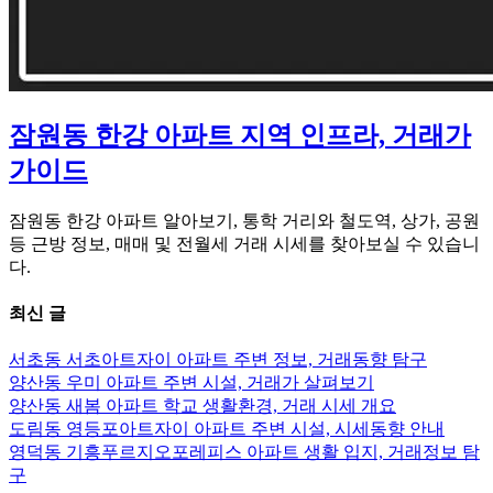
잠원동 한강 아파트 지역 인프라, 거래가
가이드
잠원동 한강 아파트 알아보기, 통학 거리와 철도역, 상가, 공원
등 근방 정보, 매매 및 전월세 거래 시세를 찾아보실 수 있습니
다.
최신 글
서초동 서초아트자이 아파트 주변 정보, 거래동향 탐구
양산동 우미 아파트 주변 시설, 거래가 살펴보기
양산동 새봄 아파트 학교 생활환경, 거래 시세 개요
도림동 영등포아트자이 아파트 주변 시설, 시세동향 안내
영덕동 기흥푸르지오포레피스 아파트 생활 입지, 거래정보 탐
구