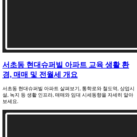
서초동 현대슈퍼빌 아파트 교육 생활 환
경, 매매 및 전월세 개요
서초동 현대슈퍼빌 아파트 살펴보기, 통학로와 철도역, 상업시
설, 녹지 등 생활 인프라, 매매와 임대 시세동향을 자세히 알아
보세요.