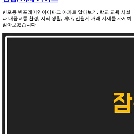
반포동 반포래미안아이파크 아파트 알아보기, 학교 교육 시설
과 대중교통 환경, 지역 생활, 매매, 전월세 거래 시세를 자세히
알아보겠습니다.