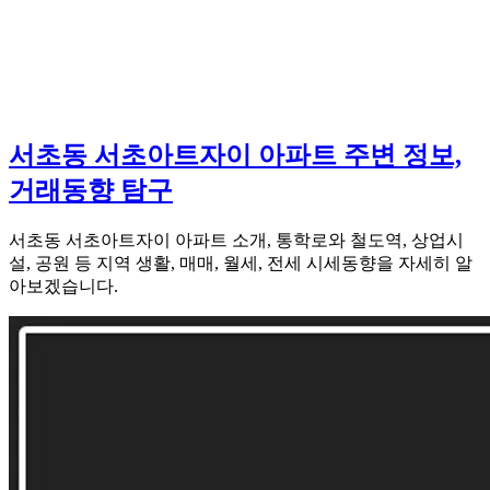
서초동 서초아트자이 아파트 주변 정보,
거래동향 탐구
서초동 서초아트자이 아파트 소개, 통학로와 철도역, 상업시
설, 공원 등 지역 생활, 매매, 월세, 전세 시세동향을 자세히 알
아보겠습니다.