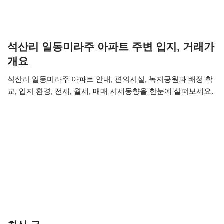
석산리 일동미라주 아파트 주변 입지, 거래가
개요
석산리 일동미라주 아파트 안내, 편의시설, 녹지공원과 배정 학
교, 입지 환경, 전세, 월세, 매매 시세동향을 한눈에 살펴보세요.