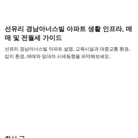
선유리 경남아너스빌 아파트 생활 인프라, 매
매 및 전월세 가이드
선유리 경남아너스빌 아파트 설명, 교육시설과 대중교통 환경,
입지 환경, 매매와 임대차 시세동향을 파악해보세요.