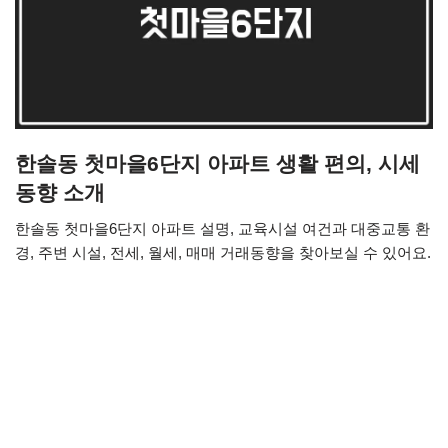
한솔동 첫마을6단지 아파트 생활 편의, 시세
동향 소개
한솔동 첫마을6단지 아파트 설명, 교육시설 여건과 대중교통 환
경, 주변 시설, 전세, 월세, 매매 거래동향을 찾아보실 수 있어요.