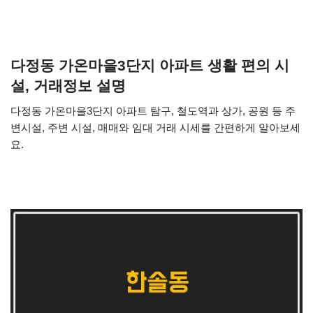
다정동 가온마을3단지 아파트 생활 편의 시
설, 거래정보 설명
다정동 가온마을3단지 아파트 탐구, 철도역과 상가, 공원 등 주
변시설, 주변 시설, 매매와 임대 거래 시세를 간편하게 알아보세
요.