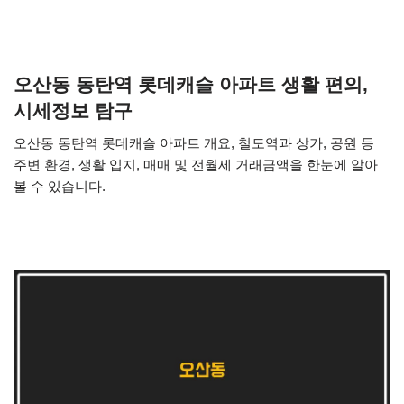
오산동 동탄역 롯데캐슬 아파트 생활 편의,
시세정보 탐구
오산동 동탄역 롯데캐슬 아파트 개요, 철도역과 상가, 공원 등
주변 환경, 생활 입지, 매매 및 전월세 거래금액을 한눈에 알아
볼 수 있습니다.