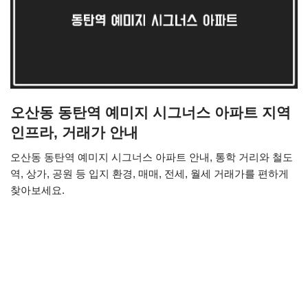
오산동 동탄역 예미지 시그너스 아파트 지역
인프라, 거래가 안내
오산동 동탄역 예미지 시그너스 아파트 안내, 통학 거리와 철도
역, 상가, 공원 등 입지 환경, 매매, 전세, 월세 거래가를 편하게
찾아보세요.