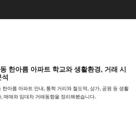
동 한아름 아파트 학교와 생활환경, 거래 시
분석
 한아름 아파트 안내, 통학 거리와 철도역, 상가, 공원 등 생활
, 매매와 임대차 거래동향을 정리해봤습니다.