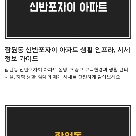
잠원동 신반포자이 아파트 생활 인프라, 시세
정보 가이드
잠원동 신반포자이 아파트 설명, 초중고 교육환경과 생활 편의
시설, 지역 생활, 임대와 매매 시세를 간편하게 알아보세요.