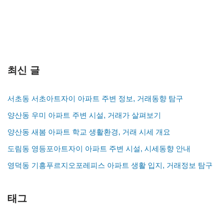
최신 글
서초동 서초아트자이 아파트 주변 정보, 거래동향 탐구
양산동 우미 아파트 주변 시설, 거래가 살펴보기
양산동 새봄 아파트 학교 생활환경, 거래 시세 개요
도림동 영등포아트자이 아파트 주변 시설, 시세동향 안내
영덕동 기흥푸르지오포레피스 아파트 생활 입지, 거래정보 탐구
태그