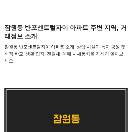
잠원동 반포센트럴자이 아파트 주변 지역, 거
래정보 소개
잠원동 반포센트럴자이 아파트 소개, 상업 시설과 녹지 공원 및
배정 학교, 생활 입지, 전월세, 매매 시세동향을 자세히 알아보
세요.