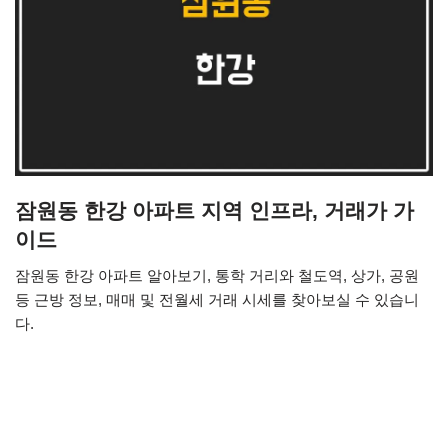
잠원동 한강 아파트 지역 인프라, 거래가 가
이드
잠원동 한강 아파트 알아보기, 통학 거리와 철도역, 상가, 공원
등 근방 정보, 매매 및 전월세 거래 시세를 찾아보실 수 있습니
다.