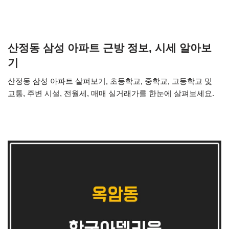
산정동 삼성 아파트 근방 정보, 시세 알아보
기
산정동 삼성 아파트 살펴보기, 초등학교, 중학교, 고등학교 및
교통, 주변 시설, 전월세, 매매 실거래가를 한눈에 살펴보세요.