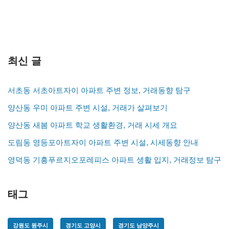
최신 글
서초동 서초아트자이 아파트 주변 정보, 거래동향 탐구
양산동 우미 아파트 주변 시설, 거래가 살펴보기
양산동 새봄 아파트 학교 생활환경, 거래 시세 개요
도림동 영등포아트자이 아파트 주변 시설, 시세동향 안내
영덕동 기흥푸르지오포레피스 아파트 생활 입지, 거래정보 탐구
태그
강원도 원주시
경기도 고양시
경기도 남양주시