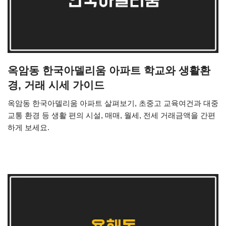
옥암동 한국아델리움 아파트 학교와 생활환
경, 거래 시세 가이드
옥암동 한국아델리움 아파트 살펴보기, 초중고 교육여건과 대중
교통 환경 등 생활 편의 시설, 매매, 월세, 전세 거래금액을 간편
하게 보세요.