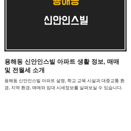
용해동 신안인스빌 아파트 생활 정보, 매매
및 전월세 소개
용해동 신안인스빌 아파트 설명, 학교 교육 시설과 대중교통 환
경, 지역 환경, 매매와 임대 시세정보를 살펴보실 수 있습니다.