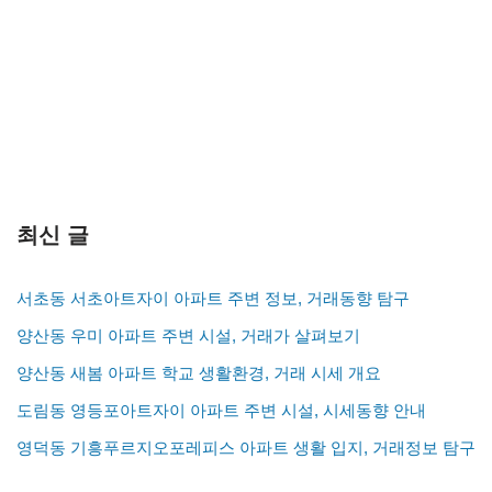
최신 글
서초동 서초아트자이 아파트 주변 정보, 거래동향 탐구
양산동 우미 아파트 주변 시설, 거래가 살펴보기
양산동 새봄 아파트 학교 생활환경, 거래 시세 개요
도림동 영등포아트자이 아파트 주변 시설, 시세동향 안내
영덕동 기흥푸르지오포레피스 아파트 생활 입지, 거래정보 탐구