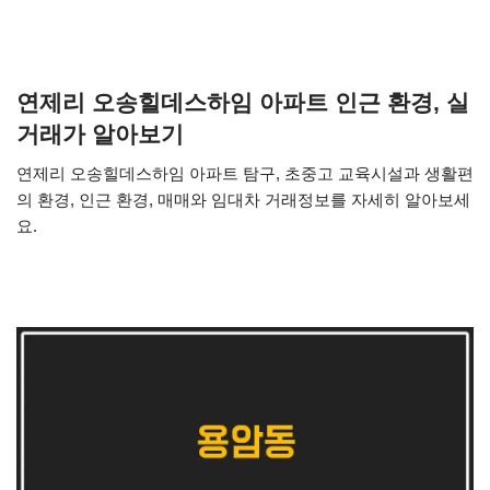
연제리 오송힐데스하임 아파트 인근 환경, 실
거래가 알아보기
연제리 오송힐데스하임 아파트 탐구, 초중고 교육시설과 생활편
의 환경, 인근 환경, 매매와 임대차 거래정보를 자세히 알아보세
요.