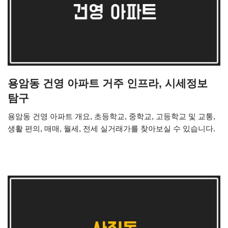
용암동 건영 아파트 거주 인프라, 시세정보
탐구
용암동 건영 아파트 개요, 초등학교, 중학교, 고등학교 및 교통,
생활 편의, 매매, 월세, 전세 실거래가를 찾아보실 수 있습니다.