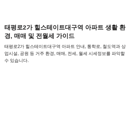
태평로2가 힐스테이트대구역 아파트 생활 환
경, 매매 및 전월세 가이드
태평로2가 힐스테이트대구역 아파트 안내, 통학로, 철도역과 상
업시설, 공원 등 거주 환경, 매매, 전세, 월세 시세정보를 파악할
수 있습니다.