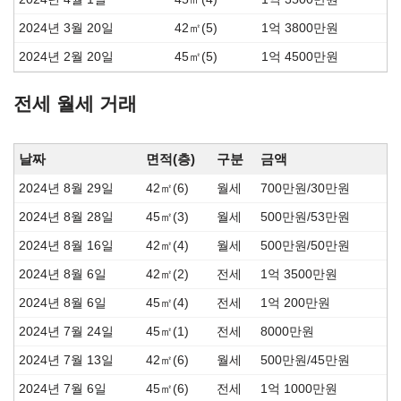
2024년 3월 20일
42㎡(5)
1억 3800만원
2024년 2월 20일
45㎡(5)
1억 4500만원
전세 월세 거래
날짜
면적(층)
구분
금액
2024년 8월 29일
42㎡(6)
월세
700만원/30만원
2024년 8월 28일
45㎡(3)
월세
500만원/53만원
2024년 8월 16일
42㎡(4)
월세
500만원/50만원
2024년 8월 6일
42㎡(2)
전세
1억 3500만원
2024년 8월 6일
45㎡(4)
전세
1억 200만원
2024년 7월 24일
45㎡(1)
전세
8000만원
2024년 7월 13일
42㎡(6)
월세
500만원/45만원
2024년 7월 6일
45㎡(6)
전세
1억 1000만원