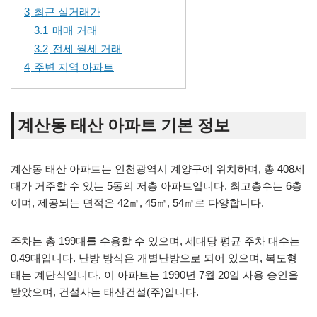
3
최근 실거래가
3.1
매매 거래
3.2
전세 월세 거래
4
주변 지역 아파트
계산동 태산 아파트 기본 정보
계산동 태산 아파트는 인천광역시 계양구에 위치하며, 총 408세
대가 거주할 수 있는 5동의 저층 아파트입니다. 최고층수는 6층
이며, 제공되는 면적은 42㎡, 45㎡, 54㎡로 다양합니다.
주차는 총 199대를 수용할 수 있으며, 세대당 평균 주차 대수는
0.49대입니다. 난방 방식은 개별난방으로 되어 있으며, 복도형
태는 계단식입니다. 이 아파트는 1990년 7월 20일 사용 승인을
받았으며, 건설사는 태산건설(주)입니다.