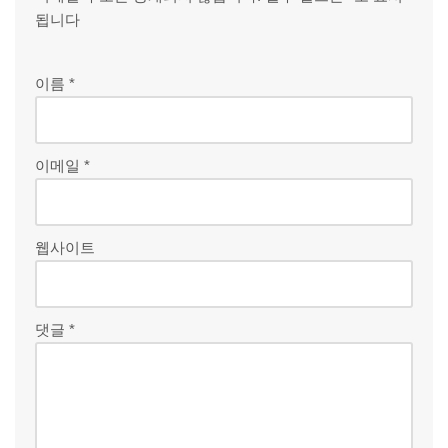
됩니다
이름
*
이메일
*
웹사이트
댓글
*