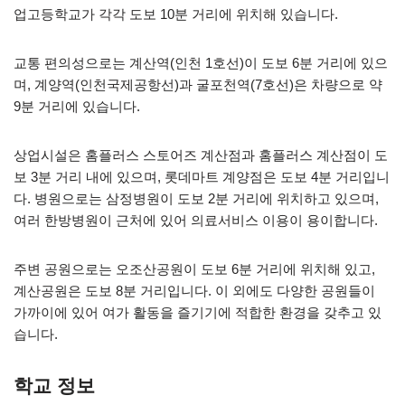
업고등학교가 각각 도보 10분 거리에 위치해 있습니다.
교통 편의성으로는 계산역(인천 1호선)이 도보 6분 거리에 있으
며, 계양역(인천국제공항선)과 굴포천역(7호선)은 차량으로 약
9분 거리에 있습니다.
상업시설은 홈플러스 스토어즈 계산점과 홈플러스 계산점이 도
보 3분 거리 내에 있으며, 롯데마트 계양점은 도보 4분 거리입니
다. 병원으로는 삼정병원이 도보 2분 거리에 위치하고 있으며,
여러 한방병원이 근처에 있어 의료서비스 이용이 용이합니다.
주변 공원으로는 오조산공원이 도보 6분 거리에 위치해 있고,
계산공원은 도보 8분 거리입니다. 이 외에도 다양한 공원들이
가까이에 있어 여가 활동을 즐기기에 적합한 환경을 갖추고 있
습니다.
학교 정보