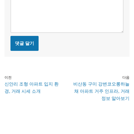
이전
다음
신안리 조형 아파트 입지 환
비산동 구미 강변코오롱하늘
경, 거래 시세 소개
채 아파트 거주 인프라, 거래
정보 알아보기