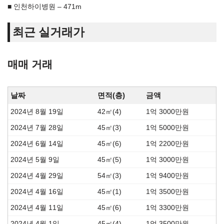
인천하이병원 – 471m
최근 실거래가
매매 거래
날짜
면적(층)
금액
2024년 8월 19일
42㎡(4)
1억 3000만원
2024년 7월 28일
45㎡(3)
1억 5000만원
2024년 6월 14일
45㎡(6)
1억 2200만원
2024년 5월 9일
45㎡(5)
1억 3000만원
2024년 4월 29일
54㎡(3)
1억 9400만원
2024년 4월 16일
45㎡(1)
1억 3500만원
2024년 4월 11일
45㎡(6)
1억 3300만원
2024년 4월 1일
45㎡(4)
1억 3500만원