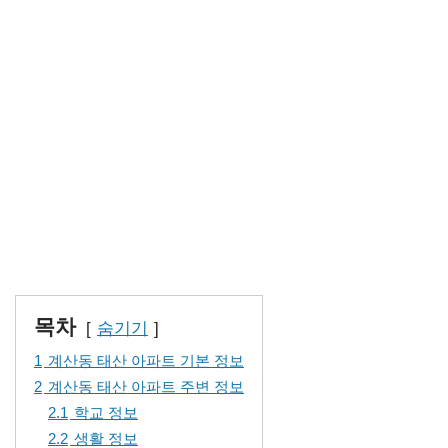
목차
숨기기
1
계산동 태산 아파트 기본 정보
2
계산동 태산 아파트 주변 정보
2.1
학교 정보
2.2
생활 정보