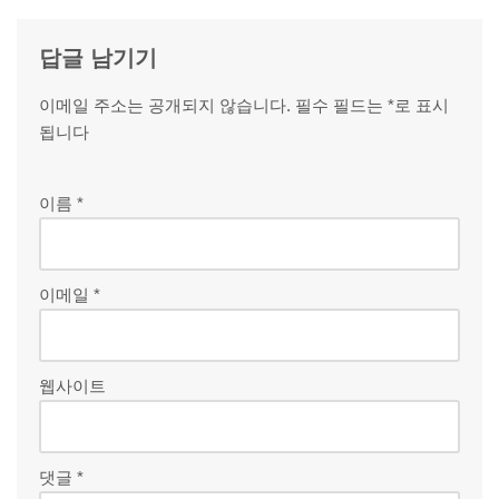
답글 남기기
이메일 주소는 공개되지 않습니다.
필수 필드는
*
로 표시
됩니다
이름
*
이메일
*
웹사이트
댓글
*