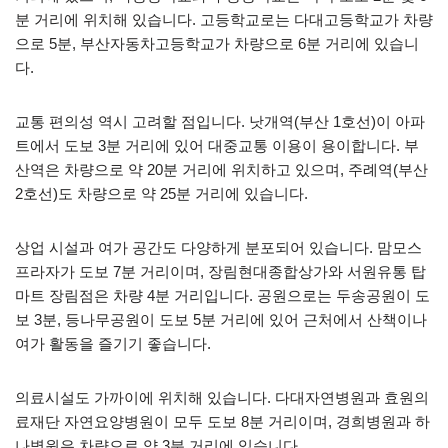
분 거리에 위치해 있습니다. 고등학교로는 다대고등학교가 차량
으로 5분, 부산자동차고등학교가 차량으로 6분 거리에 있습니
다.
교통 편의성 역시 고려할 점입니다. 낫개역(부산 1호선)이 아파
트에서 도보 3분 거리에 있어 대중교통 이용이 용이합니다. 부
산역은 차량으로 약 20분 거리에 위치하고 있으며, 주례역(부산
2호선)도 차량으로 약 25분 거리에 있습니다.
상업 시설과 여가 공간도 다양하게 분포되어 있습니다. 맘모스
프라자가 도보 7분 거리이며, 장림현대종합상가와 서원유통 탑
마트 장림점은 차량 4분 거리입니다. 공원으로는 두송공원이 도
보 3분, 등나무공원이 도보 5분 거리에 있어 근처에서 산책이나
여가 활동을 즐기기 좋습니다.
의료시설도 가까이에 위치해 있습니다. 다대자연병원과 효원의
료재단 자연요양병원이 모두 도보 8분 거리이며, 경희병원과 하
나병원은 차량으로 약 3분 거리에 있습니다.