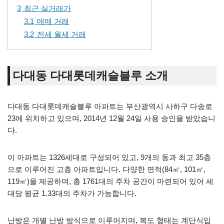
3
최근 실거래가
3.1
매매 거래
3.2
전세 월세 거래
다대동 다대롯데캐슬블루 소개
다대동 다대롯데캐슬블루 아파트는 부산광역시 사하구 다송로
23에 위치하고 있으며, 2014년 12월 24일 사용 승인을 받았습니
다.
이 아파트는 1326세대로 구성되어 있고, 9개의 동과 최고 35층
으로 이루어진 고층 아파트입니다. 다양한 면적(84㎡, 101㎡,
119㎡)을 제공하며, 총 1761대의 주차 공간이 마련되어 있어 세
대당 평균 1.33대의 주차가 가능합니다.
난방은 개별 난방 방식으로 이루어지며, 복도 형태는 계단식입