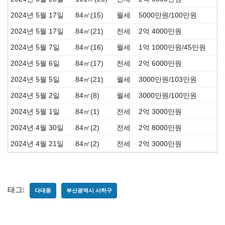
2024년 5월 17일
84㎡(15)
월세
5000만원/100만원
2024년 5월 17일
84㎡(21)
전세
2억 4000만원
2024년 5월 7일
84㎡(16)
월세
1억 1000만원/45만원
2024년 5월 6일
84㎡(17)
전세
2억 6000만원
2024년 5월 5일
84㎡(21)
월세
3000만원/103만원
2024년 5월 2일
84㎡(8)
월세
3000만원/100만원
2024년 5월 1일
84㎡(1)
전세
2억 3000만원
2024년 4월 30일
84㎡(2)
전세
2억 8000만원
2024년 4월 21일
84㎡(2)
전세
2억 3000만원
태그:
다대동
부산광역시 사하구