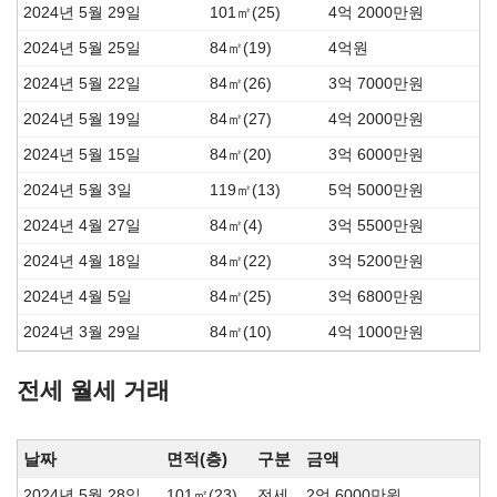
2024년 5월 29일
101㎡(25)
4억 2000만원
2024년 5월 25일
84㎡(19)
4억원
2024년 5월 22일
84㎡(26)
3억 7000만원
2024년 5월 19일
84㎡(27)
4억 2000만원
2024년 5월 15일
84㎡(20)
3억 6000만원
2024년 5월 3일
119㎡(13)
5억 5000만원
2024년 4월 27일
84㎡(4)
3억 5500만원
2024년 4월 18일
84㎡(22)
3억 5200만원
2024년 4월 5일
84㎡(25)
3억 6800만원
2024년 3월 29일
84㎡(10)
4억 1000만원
전세 월세 거래
날짜
면적(층)
구분
금액
2024년 5월 28일
101㎡(23)
전세
2억 6000만원