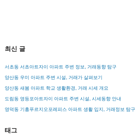
최신 글
서초동 서초아트자이 아파트 주변 정보, 거래동향 탐구
양산동 우미 아파트 주변 시설, 거래가 살펴보기
양산동 새봄 아파트 학교 생활환경, 거래 시세 개요
도림동 영등포아트자이 아파트 주변 시설, 시세동향 안내
영덕동 기흥푸르지오포레피스 아파트 생활 입지, 거래정보 탐구
태그