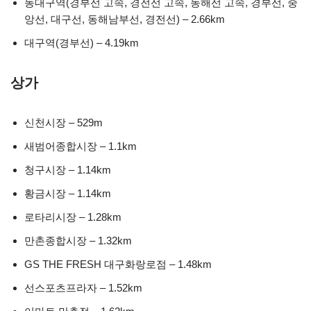
동대구역(경부선 고속, 경전선 고속, 동해선 고속, 경부선, 중
앙선, 대구선, 동해남부선, 경전선) – 2.66km
대구역(경부선) – 4.19km
상가
신천시장 – 529m
새범어종합시장 – 1.1km
청구시장 – 1.14km
황금시장 – 1.14km
로타리시장 – 1.28km
만촌종합시장 – 1.32km
GS THE FRESH 대구화랑로점 – 1.48km
선스포츠프라자 – 1.52km