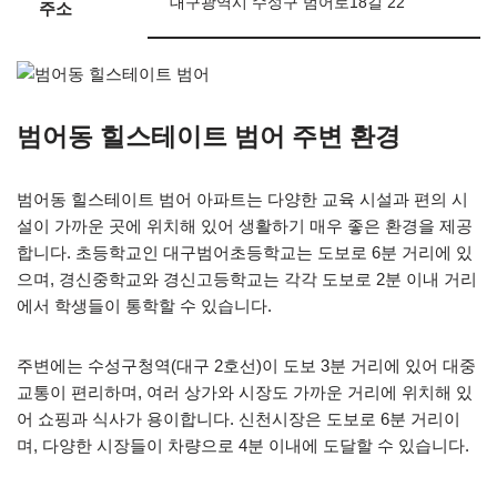
대구광역시 수성구 범어로18길 22
주소
범어동 힐스테이트 범어 주변 환경
범어동 힐스테이트 범어 아파트는 다양한 교육 시설과 편의 시
설이 가까운 곳에 위치해 있어 생활하기 매우 좋은 환경을 제공
합니다. 초등학교인 대구범어초등학교는 도보로 6분 거리에 있
으며, 경신중학교와 경신고등학교는 각각 도보로 2분 이내 거리
에서 학생들이 통학할 수 있습니다.
주변에는 수성구청역(대구 2호선)이 도보 3분 거리에 있어 대중
교통이 편리하며, 여러 상가와 시장도 가까운 거리에 위치해 있
어 쇼핑과 식사가 용이합니다. 신천시장은 도보로 6분 거리이
며, 다양한 시장들이 차량으로 4분 이내에 도달할 수 있습니다.