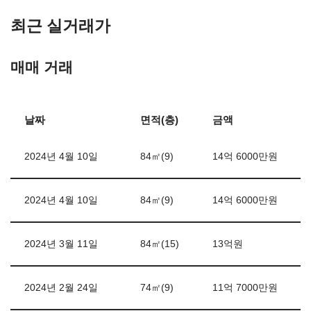
최근 실거래가
매매 거래
날짜
면적(층)
금액
2024년 4월 10일
84㎡(9)
14억 6000만원
2024년 4월 10일
84㎡(9)
14억 6000만원
2024년 3월 11일
84㎡(15)
13억원
2024년 2월 24일
74㎡(9)
11억 7000만원