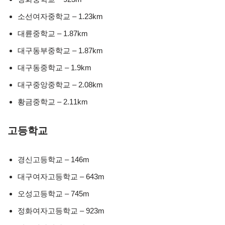
소선여자중학교 – 1.23km
대륜중학교 – 1.87km
대구동부중학교 – 1.87km
대구동중학교 – 1.9km
대구중앙중학교 – 2.08km
황금중학교 – 2.11km
고등학교
경신고등학교 – 146m
대구여자고등학교 – 643m
오성고등학교 – 745m
정화여자고등학교 – 923m