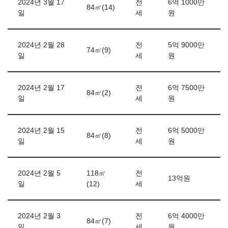
2024년 3월 17
전
6억 1000만
84㎡(14)
일
세
원
2024년 2월 28
전
5억 9000만
74㎡(9)
일
세
원
2024년 2월 17
전
6억 7500만
84㎡(2)
일
세
원
2024년 2월 15
전
6억 5000만
84㎡(8)
일
세
원
2024년 2월 5
118㎡
전
13억원
일
(12)
세
2024년 2월 3
전
6억 4000만
84㎡(7)
일
세
원