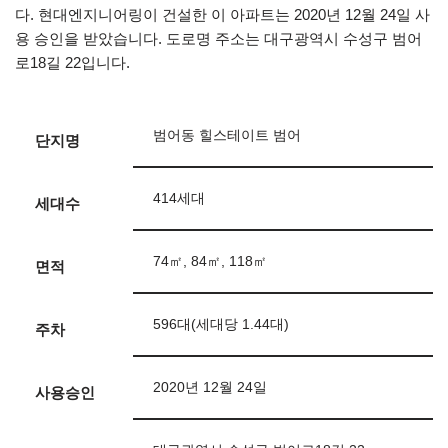
다. 현대엔지니어링이 건설한 이 아파트는 2020년 12월 24일 사
용 승인을 받았습니다. 도로명 주소는 대구광역시 수성구 범어
로18길 22입니다.
범어동 힐스테이트 범어
단지명
414세대
세대수
74㎡, 84㎡, 118㎡
면적
596대(세대당 1.44대)
주차
2020년 12월 24일
사용승인