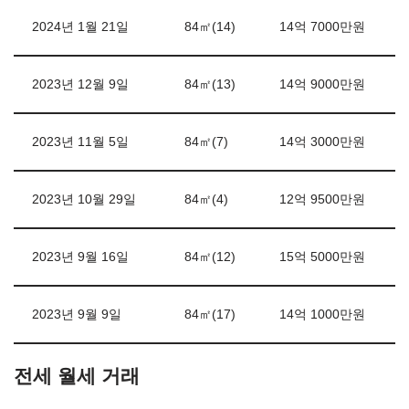
2024년 1월 21일
84㎡(14)
14억 7000만원
2023년 12월 9일
84㎡(13)
14억 9000만원
2023년 11월 5일
84㎡(7)
14억 3000만원
2023년 10월 29일
84㎡(4)
12억 9500만원
2023년 9월 16일
84㎡(12)
15억 5000만원
2023년 9월 9일
84㎡(17)
14억 1000만원
전세 월세 거래