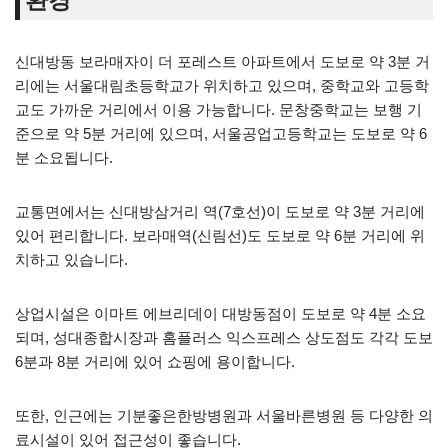
환경
신대방동 보라매자이 더 포레스트 아파트에서 도보로 약 3분 거
리에는 서울대림초등학교가 위치하고 있으며, 중학교와 고등학
교도 가까운 거리에서 이용 가능합니다. 문창중학교는 보행 기
준으로 약 5분 거리에 있으며, 서울공업고등학교는 도보로 약 6
분 소요됩니다.
교통면에서는 신대방삼거리 역(7호선)이 도보로 약 3분 거리에
있어 편리합니다. 보라매역(신림선)도 도보로 약 6분 거리에 위
치하고 있습니다.
상업시설은 이마트 에브리데이 대방동점이 도보로 약 4분 소요
되며, 성대종합시장과 홈플러스 익스프레스 상도점도 각각 도보
6분과 8분 거리에 있어 쇼핑에 용이합니다.
또한, 인근에는 기분좋은한방병원과 서울바른병원 등 다양한 의
료시설이 있어 접근성이 좋습니다.