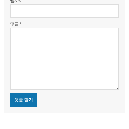
웹사이트
댓글
*