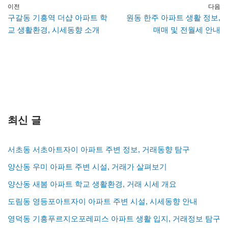
이전
다음
구갈동 기흥역 더샵 아파트 학
원동 한주 아파트 생활 정보,
교 생활환경, 시세동향 소개
매매 및 전월세 안내
최신 글
서초동 서초아트자이 아파트 주변 정보, 거래동향 탐구
양산동 우미 아파트 주변 시설, 거래가 살펴보기
양산동 새봄 아파트 학교 생활환경, 거래 시세 개요
도림동 영등포아트자이 아파트 주변 시설, 시세동향 안내
영덕동 기흥푸르지오포레피스 아파트 생활 입지, 거래정보 탐구