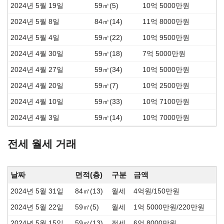
2024년 5월 19일
59㎡(5)
10억 5000만원
2024년 5월 8일
84㎡(14)
11억 8000만원
2024년 5월 4일
59㎡(22)
10억 9500만원
2024년 4월 30일
59㎡(18)
7억 5000만원
2024년 4월 27일
59㎡(34)
10억 5000만원
2024년 4월 20일
59㎡(7)
10억 2500만원
2024년 4월 10일
59㎡(33)
10억 7100만원
2024년 4월 3일
59㎡(14)
10억 7000만원
전세 월세 거래
날짜
면적(층)
구분
금액
2024년 5월 31일
84㎡(13)
월세
4억원/150만원
2024년 5월 22일
59㎡(5)
월세
1억 5000만원/220만원
2024년 5월 15일
59㎡(13)
전세
6억 8000만원