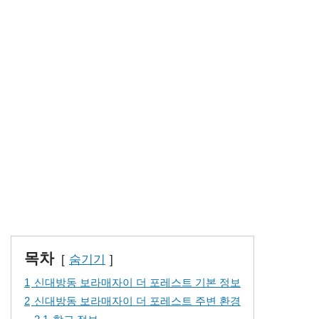
목차
숨기기
1
신대방동 보라매자이 더 포레스트 기본 정보
2
신대방동 보라매자이 더 포레스트 주변 환경