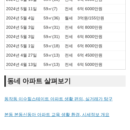
2024년 5월 11일
59㎡(7)
전세
6억 6000만원
2024년 5월 4일
59㎡(36)
월세
3억원/155만원
2024년 5월 3일
59㎡(31)
전세
6억 8000만원
2024년 5월 3일
59㎡(31)
전세
6억 8000만원
2024년 5월 1일
59㎡(18)
전세
6억 8000만원
2024년 4월 27일
59㎡(13)
전세
6억 4500만원
2024년 4월 13일
59㎡(13)
전세
6억 5000만원
동네 아파트 살펴보기
동작동 이수힐스테이트 아파트 생활 편의, 실거래가 탐구
본동 본동신동아 아파트 교육 생활 환경, 시세정보 개요