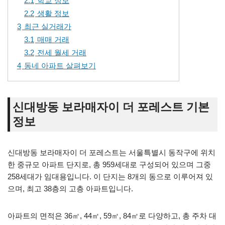
2.1
학교 정보
2.2
생활 정보
3
최근 실거래가
3.1
매매 거래
3.2
전세 월세 거래
4
동네 아파트 살펴보기
신대방동 보라매자이 더 포레스트 기본
정보
신대방동 보라매자이 더 포레스트는 서울특별시 동작구에 위치
한 중규모 아파트 단지로, 총 959세대로 구성되어 있으며 그중
258세대가 임대용입니다. 이 단지는 8개의 동으로 이루어져 있
으며, 최고 38층의 고층 아파트입니다.
아파트의 면적은 36㎡, 44㎡, 59㎡, 84㎡로 다양하고, 총 주차 대