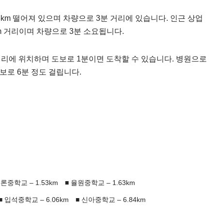
8km 떨어져 있으며 차량으로 3분 거리에 있습니다. 인근 상업
m 거리이며 차량으로 3분 소요됩니다.
거리에 위치하며 도보로 1분이면 도착할 수 있습니다. 병원으로
보로 6분 정도 걸립니다.
론중학교 – 1.53km
율원중학교 – 1.63km
입석중학교 – 6.06km
신아중학교 – 6.84km