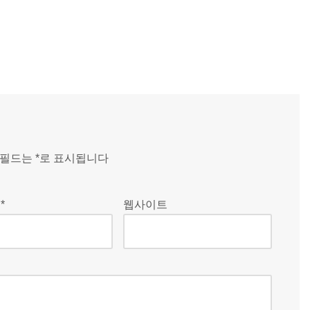
 필드는
*
로 표시됩니다
일
*
웹사이트