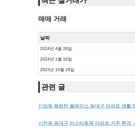
최근 실거래가
매매 거래
날짜
2024년 4월 26일
2024년 1월 10일
2023년 10월 28일
관련 글
신암동 해링턴 플레이스 동대구 아파트 생활 
신천동 동대구 비스타동원 아파트 거주 환경, 