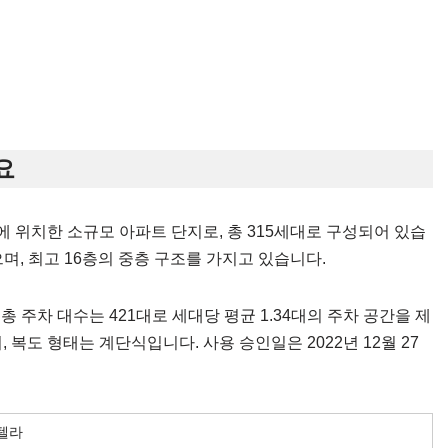
요
위치한 소규모 아파트 단지로, 총 315세대로 구성되어 있습
며, 최고 16층의 중층 구조를 가지고 있습니다.
며, 총 주차 대수는 421대로 세대당 평균 1.34대의 주차 공간을 제
복도 형태는 계단식입니다. 사용 승인일은 2022년 12월 27
텔라