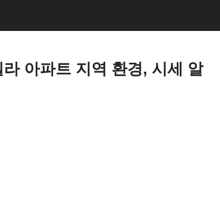
 아파트 지역 환경, 시세 알