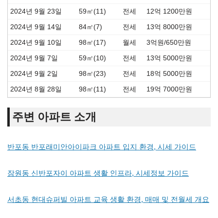
2024년 9월 23일
59㎡(11)
전세
12억 1200만원
2024년 9월 14일
84㎡(7)
전세
13억 8000만원
2024년 9월 10일
98㎡(17)
월세
3억원/650만원
2024년 9월 7일
59㎡(10)
전세
13억 5000만원
2024년 9월 2일
98㎡(23)
전세
18억 5000만원
2024년 8월 28일
98㎡(11)
전세
19억 7000만원
주변 아파트 소개
반포동 반포래미안아이파크 아파트 입지 환경, 시세 가이드
잠원동 신반포자이 아파트 생활 인프라, 시세정보 가이드
서초동 현대슈퍼빌 아파트 교육 생활 환경, 매매 및 전월세 개요