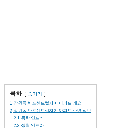
목차
숨기기
1
잠원동 반포센트럴자이 아파트 개요
2
잠원동 반포센트럴자이 아파트 주변 정보
2.1
통학 인프라
2.2
생활 인프라