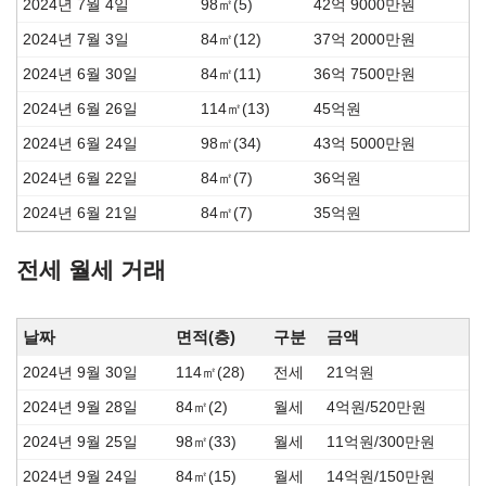
2024년 7월 4일
98㎡(5)
42억 9000만원
2024년 7월 3일
84㎡(12)
37억 2000만원
2024년 6월 30일
84㎡(11)
36억 7500만원
2024년 6월 26일
114㎡(13)
45억원
2024년 6월 24일
98㎡(34)
43억 5000만원
2024년 6월 22일
84㎡(7)
36억원
2024년 6월 21일
84㎡(7)
35억원
전세 월세 거래
날짜
면적(층)
구분
금액
2024년 9월 30일
114㎡(28)
전세
21억원
2024년 9월 28일
84㎡(2)
월세
4억원/520만원
2024년 9월 25일
98㎡(33)
월세
11억원/300만원
2024년 9월 24일
84㎡(15)
월세
14억원/150만원