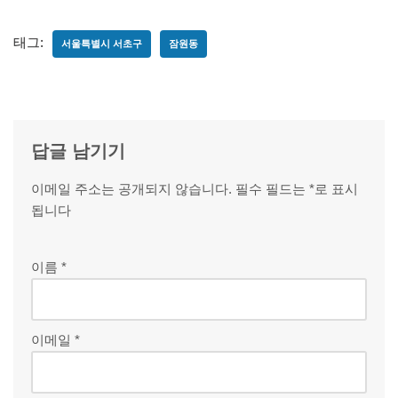
태그:
서울특별시 서초구
잠원동
답글 남기기
이메일 주소는 공개되지 않습니다.
필수 필드는
*
로 표시
됩니다
이름
*
이메일
*