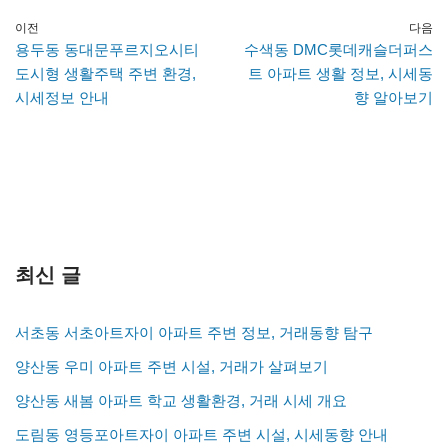
이전
다음
용두동 동대문푸르지오시티
수색동 DMC롯데캐슬더퍼스
도시형 생활주택 주변 환경,
트 아파트 생활 정보, 시세동
시세정보 안내
향 알아보기
최신 글
서초동 서초아트자이 아파트 주변 정보, 거래동향 탐구
양산동 우미 아파트 주변 시설, 거래가 살펴보기
양산동 새봄 아파트 학교 생활환경, 거래 시세 개요
도림동 영등포아트자이 아파트 주변 시설, 시세동향 안내