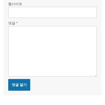
웹사이트
댓글
*