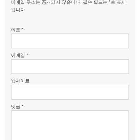
이메일 주소는 공개되지 않습니다.
필수 필드는
*
로 표시
됩니다
이름
*
이메일
*
웹사이트
댓글
*