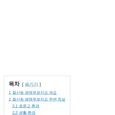
목차
숨기기
1
철산동 광명푸르지오 개요
2
철산동 광명푸르지오 주변 정보
2.1
초중고 환경
2.2
생활 환경