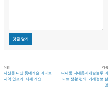
이전
다음
다산동 다산 롯데캐슬 아파트
다대동 다대롯데캐슬블루 아
지역 인프라, 시세 개요
파트 생활 편의, 거래정보 설
명