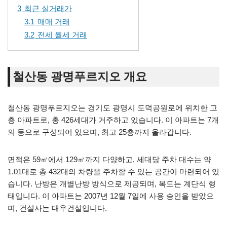
3
최근 실거래가
3.1
매매 거래
3.2
전세 월세 거래
철산동 광명푸르지오 개요
철산동 광명푸르지오는 경기도 광명시 도덕공원로에 위치한 고
층 아파트로, 총 426세대가 거주하고 있습니다. 이 아파트는 7개
의 동으로 구성되어 있으며, 최고 25층까지 올라갑니다.
면적은 59㎡에서 129㎡까지 다양하고, 세대당 주차 대수는 약
1.01대로 총 432대의 차량을 주차할 수 있는 공간이 마련되어 있
습니다. 난방은 개별난방 방식으로 제공되며, 복도는 계단식 형
태입니다. 이 아파트는 2007년 12월 7일에 사용 승인을 받았으
며, 건설사는 대우건설입니다.