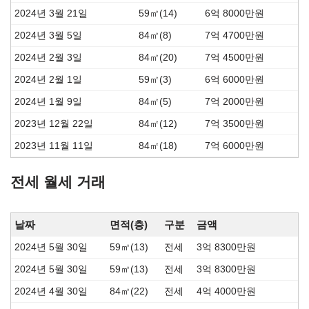
2024년 3월 21일
59㎡(14)
6억 8000만원
2024년 3월 5일
84㎡(8)
7억 4700만원
2024년 2월 3일
84㎡(20)
7억 4500만원
2024년 2월 1일
59㎡(3)
6억 6000만원
2024년 1월 9일
84㎡(5)
7억 2000만원
2023년 12월 22일
84㎡(12)
7억 3500만원
2023년 11월 11일
84㎡(18)
7억 6000만원
전세 월세 거래
날짜
면적(층)
구분
금액
2024년 5월 30일
59㎡(13)
전세
3억 8300만원
2024년 5월 30일
59㎡(13)
전세
3억 8300만원
2024년 4월 30일
84㎡(22)
전세
4억 4000만원