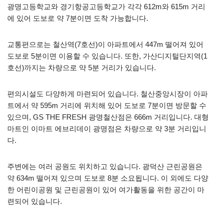
광명고등학교와 경기항공고등학교가 각각 612m와 615m 거리
에 있어 도보로 약 7분이면 도착 가능합니다.
교통편으로는 철산역(7호선)이 아파트에서 447m 떨어져 있어
도보로 5분이면 이용할 수 있습니다. 또한, 가산디지털단지역(1
호선)까지는 차량으로 약 5분 거리가 있습니다.
편의시설도 다양하게 마련되어 있습니다. 철산중앙시장이 아파
트에서 약 595m 거리에 위치해 있어 도보로 7분이면 방문할 수
있으며, GS THE FRESH 광명철산점은 666m 거리입니다. 대형
마트인 이마트 에브리데이 광명점은 차량으로 약 3분 거리입니
다.
주변에는 여러 공원도 위치하고 있습니다. 광덕산 근린공원은
약 634m 떨어져 있으며 도보로 8분 소요됩니다. 이 외에도 다양
한 어린이공원 및 근린공원이 있어 여가활동을 위한 공간이 마
련되어 있습니다.