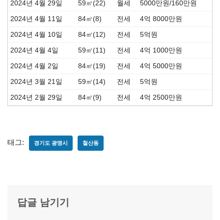
2024년 4월 29일
59㎡(22)
월세
5000만원/160만원
2024년 4월 11일
84㎡(8)
전세
4억 8000만원
2024년 4월 10일
84㎡(12)
전세
5억원
2024년 4월 4일
59㎡(11)
전세
4억 1000만원
2024년 4월 2일
84㎡(19)
전세
4억 5000만원
2024년 3월 21일
59㎡(14)
전세
5억원
2024년 2월 29일
84㎡(9)
전세
4억 2500만원
태그:
경기도 광명시
철산동
답글 남기기