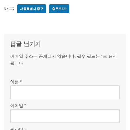
태그:
서울특별시 중구
충무로4가
답글 남기기
이메일 주소는 공개되지 않습니다.
필수 필드는
*
로 표시
됩니다
이름
*
이메일
*
웹사이트