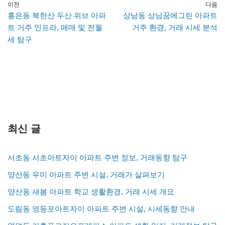
이전
다음
홍은동 북한산 두산 위브 아파
상남동 상남꿈에그린 아파트
트 거주 인프라, 매매 및 전월
거주 환경, 거래 시세 분석
세 탐구
최신 글
서초동 서초아트자이 아파트 주변 정보, 거래동향 탐구
양산동 우미 아파트 주변 시설, 거래가 살펴보기
양산동 새봄 아파트 학교 생활환경, 거래 시세 개요
도림동 영등포아트자이 아파트 주변 시설, 시세동향 안내