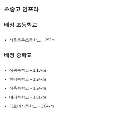
초중고 인프라
배정 초등학교
서울충무초등학교 – 292m
배정 중학교
장원중학교 – 1.18km
한양중학교 – 1.24km
장충중학교 – 1.24km
대경중학교 – 1.81km
금호여자중학교 – 2.04km