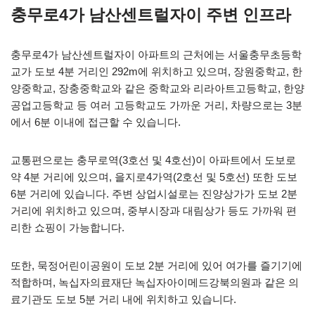
충무로4가 남산센트럴자이 주변 인프라
충무로4가 남산센트럴자이 아파트의 근처에는 서울충무초등학
교가 도보 4분 거리인 292m에 위치하고 있으며, 장원중학교, 한
양중학교, 장충중학교와 같은 중학교와 리라아트고등학교, 한양
공업고등학교 등 여러 고등학교도 가까운 거리, 차량으로는 3분
에서 6분 이내에 접근할 수 있습니다.
교통편으로는 충무로역(3호선 및 4호선)이 아파트에서 도보로
약 4분 거리에 있으며, 을지로4가역(2호선 및 5호선) 또한 도보
6분 거리에 있습니다. 주변 상업시설로는 진양상가가 도보 2분
거리에 위치하고 있으며, 중부시장과 대림상가 등도 가까워 편
리한 쇼핑이 가능합니다.
또한, 묵정어린이공원이 도보 2분 거리에 있어 여가를 즐기기에
적합하며, 녹십자의료재단 녹십자아이메드강북의원과 같은 의
료기관도 도보 5분 거리 내에 위치하고 있습니다.