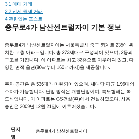
3.1
매매 거래
3.2
전세 월세 거래
4
관련있는 포스트
충무로4가 남산센트럴자이 기본 정보
충무로4가 남산센트럴자이는 서울특별시 중구 퇴계로 235에 위
치한 고층 아파트입니다. 총 273세대로 구성되어 있으며, 2동의
구조를 가집니다. 이 아파트는 최고 32층으로 이루어져 있고, 다
양한 면적 옵션(80㎡부터 160㎡까지)을 제공합니다.
주차 공간은 총 536대가 마련되어 있으며, 세대당 평균 1.96대의
주차가 가능합니다. 난방 방식은 개별난방이며, 복도형태는 복
도식입니다. 이 아파트는 GS건설(주)에서 건설하였으며, 사용
승인은 2009년 12월 21일에 이루어졌습니다.
단지
충무로4가 남산센트럴자이
명