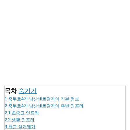
목차
숨기기
1
충무로4가 남산센트럴자이 기본 정보
2
충무로4가 남산센트럴자이 주변 인프라
2.1
초중고 인프라
2.2
생활 인프라
3
최근 실거래가