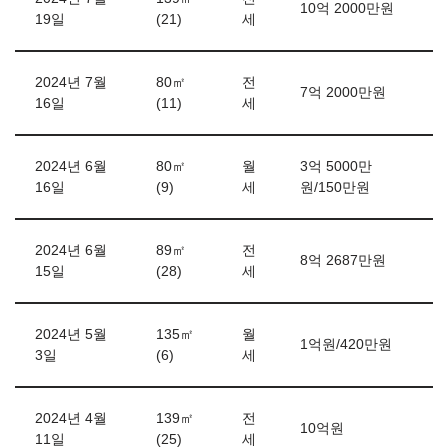
10억 2000만원
19일
(21)
세
2024년 7월
80㎡
전
7억 2000만원
16일
(11)
세
2024년 6월
80㎡
월
3억 5000만
16일
(9)
세
원/150만원
2024년 6월
89㎡
전
8억 2687만원
15일
(28)
세
2024년 5월
135㎡
월
1억원/420만원
3일
(6)
세
2024년 4월
139㎡
전
10억원
11일
(25)
세