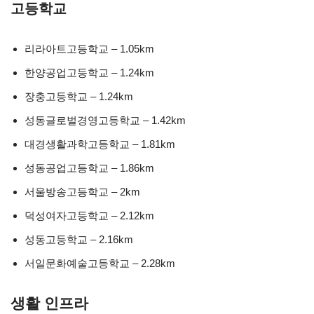
고등학교
리라아트고등학교 – 1.05km
한양공업고등학교 – 1.24km
장충고등학교 – 1.24km
성동글로벌경영고등학교 – 1.42km
대경생활과학고등학교 – 1.81km
성동공업고등학교 – 1.86km
서울방송고등학교 – 2km
덕성여자고등학교 – 2.12km
성동고등학교 – 2.16km
서일문화예술고등학교 – 2.28km
생활 인프라