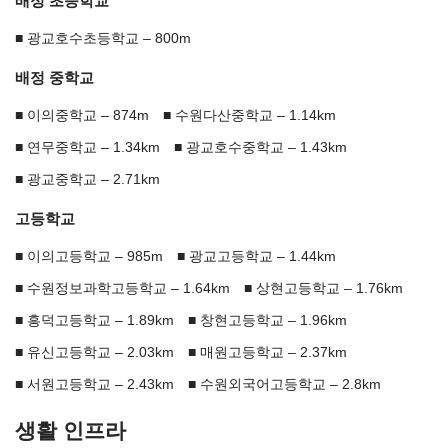
배정 초등학교
광교호수초등학교 – 800m
배정 중학교
이의중학교 – 874m
수원다산중학교 – 1.14km
연무중학교 – 1.34km
광교호수중학교 – 1.43km
광교중학교 – 2.71km
고등학교
이의고등학교 – 985m
광교고등학교 – 1.44km
수원정보과학고등학교 – 1.64km
상현고등학교 – 1.76km
흥덕고등학교 – 1.89km
창현고등학교 – 1.96km
유신고등학교 – 2.03km
매원고등학교 – 2.37km
서원고등학교 – 2.43km
수원외국어고등학교 – 2.8km
생활 인프라