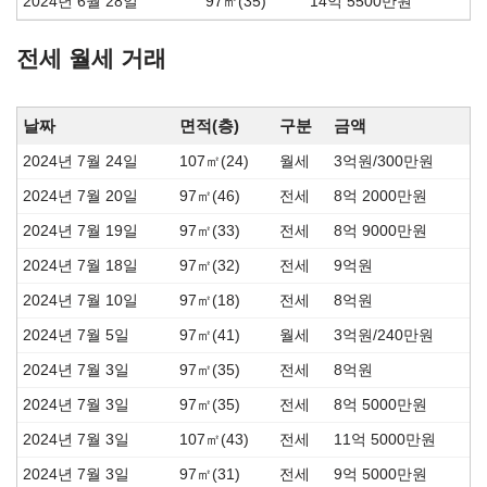
2024년 6월 28일
97㎡(35)
14억 5500만원
전세 월세 거래
날짜
면적(층)
구분
금액
2024년 7월 24일
107㎡(24)
월세
3억원/300만원
2024년 7월 20일
97㎡(46)
전세
8억 2000만원
2024년 7월 19일
97㎡(33)
전세
8억 9000만원
2024년 7월 18일
97㎡(32)
전세
9억원
2024년 7월 10일
97㎡(18)
전세
8억원
2024년 7월 5일
97㎡(41)
월세
3억원/240만원
2024년 7월 3일
97㎡(35)
전세
8억원
2024년 7월 3일
97㎡(35)
전세
8억 5000만원
2024년 7월 3일
107㎡(43)
전세
11억 5000만원
2024년 7월 3일
97㎡(31)
전세
9억 5000만원