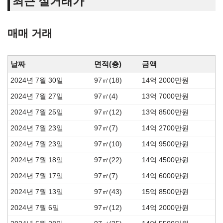
최근 실거래가
매매 거래
날짜
면적(층)
금액
2024년 7월 30일
97㎡(18)
14억 2000만원
2024년 7월 27일
97㎡(4)
13억 7000만원
2024년 7월 25일
97㎡(12)
13억 8500만원
2024년 7월 23일
97㎡(7)
14억 2700만원
2024년 7월 23일
97㎡(10)
14억 9500만원
2024년 7월 18일
97㎡(22)
14억 4500만원
2024년 7월 17일
97㎡(7)
14억 6000만원
2024년 7월 13일
97㎡(43)
15억 8500만원
2024년 7월 6일
97㎡(12)
14억 2000만원