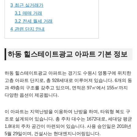
3
최근 실거래가
3.1
매매 거래
3.2
전세 월세 거래
4
관련 단지 안내
하동 힐스테이트광교 아파트 기본 정보
하동 힐스테이트광교 아파트는 경기도 수원시 영통구에 위치한
고층 아파트 단지로, 총 928세대로 이루어져 있습니다. 6개의 동
과 49층의 구조를 갖추고 있으며, 면적은 97㎡에서 155㎡까지
다양한 옵션이 제공됩니다.
이 아파트는 지역난방을 이용하여 난방을 하며, 타워형 복도 구
조로 설계되어 있습니다. 총 주차 대수는 1672대로, 세대당 평균
1.8대의 주차 공간이 마련되어 있습니다. 사용 승인일은 2018년
5월 29일이며, 건설사는 현대엔지니어링입니다.