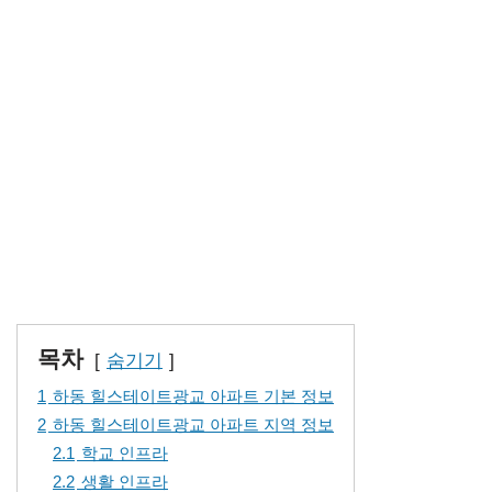
목차
숨기기
1
하동 힐스테이트광교 아파트 기본 정보
2
하동 힐스테이트광교 아파트 지역 정보
2.1
학교 인프라
2.2
생활 인프라