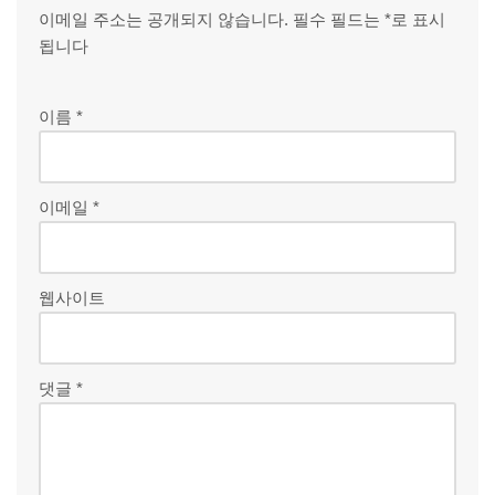
이메일 주소는 공개되지 않습니다.
필수 필드는
*
로 표시
됩니다
이름
*
이메일
*
웹사이트
댓글
*